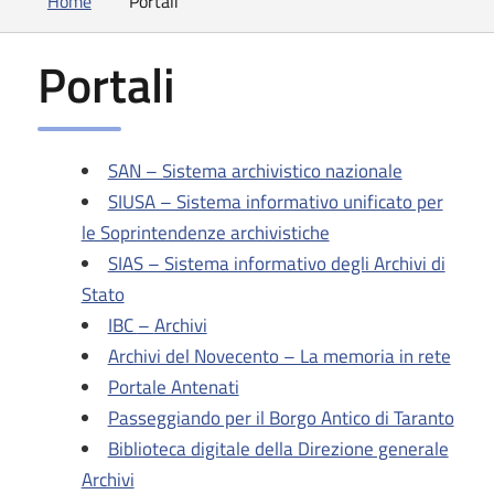
Home
Portali
Portali
SAN – Sistema archivistico nazionale
SIUSA – Sistema informativo unificato per
le Soprintendenze archivistiche
SIAS – Sistema informativo degli Archivi di
Stato
IBC
–
Archivi
Archivi del Novecento – La memoria in rete
Portale Antenati
Passeggiando per il Borgo Antico di Taranto
Biblioteca digitale della Direzione generale
Archivi