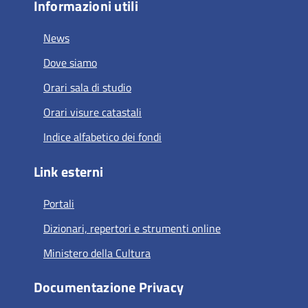
Informazioni utili
News
Dove siamo
Orari sala di studio
Orari visure catastali
Indice alfabetico dei fondi
Link esterni
Portali
Dizionari, repertori e strumenti online
Ministero della Cultura
Documentazione Privacy