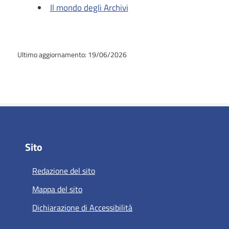
Il mondo degli Archivi
Ultimo aggiornamento: 19/06/2026
Sito
Redazione del sito
Mappa del sito
Dichiarazione di Accessibilità