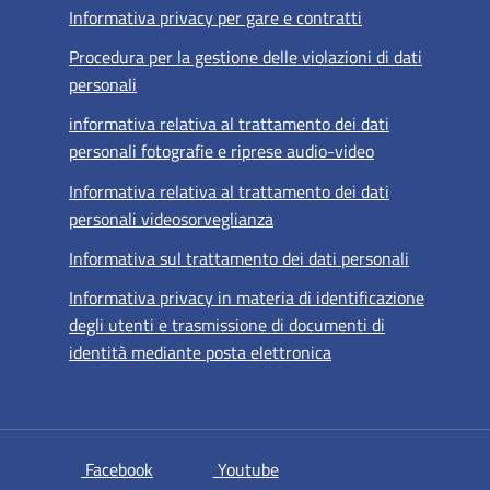
Informativa privacy per gare e contratti
Procedura per la gestione delle violazioni di dati
personali
informativa relativa al trattamento dei dati
personali fotografie e riprese audio-video
Informativa relativa al trattamento dei dati
personali videosorveglianza
Informativa sul trattamento dei dati personali
Informativa privacy in materia di identificazione
degli utenti e trasmissione di documenti di
identità mediante posta elettronica
si apre in una nuova scheda
si apre in una nuova scheda
Facebook
Youtube